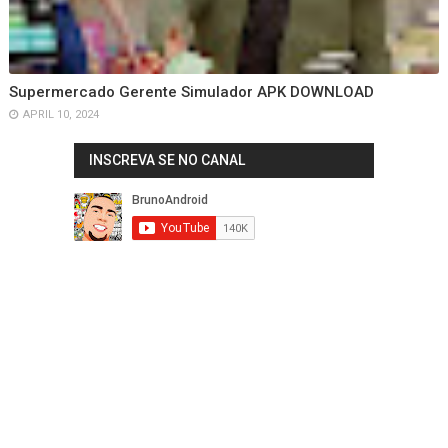
Supermercado Gerente Simulador APK DOWNLOAD
APRIL 10, 2024
INSCREVA SE NO CANAL