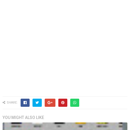
SHARE:
YOU MIGHT ALSO LIKE