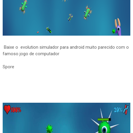
Baixe o evolution simulador para android muito parecido com o
famoso jogo de computador
Spore