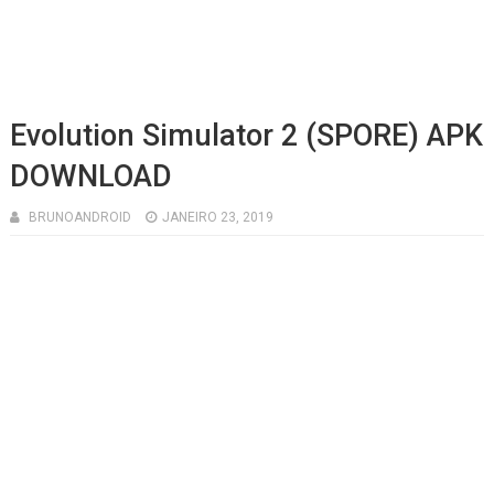
Evolution Simulator 2 (SPORE) APK
DOWNLOAD
BRUNOANDROID
JANEIRO 23, 2019