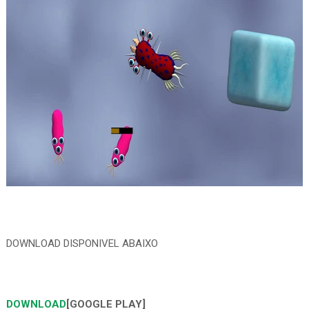
DOWNLOAD DISPONIVEL ABAIXO
DOWNLOAD
[GOOGLE PLAY]