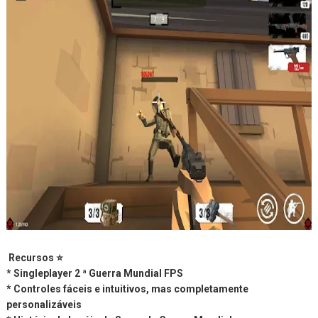
Recursos ⭐
* Singleplayer 2 ª Guerra Mundial FPS
* Controles fáceis e intuitivos, mas completamente
personalizáveis