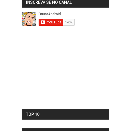
INSCREVA SE NO CANAL
TOP 10!