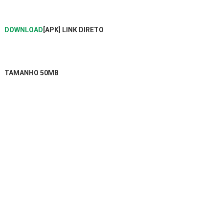
DOWNLOAD
[APK] LINK DIRETO
TAMANHO 50MB