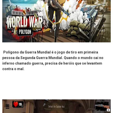
Polígono da Guerra Mundial é o jogo de tiro em primeira
pessoa da Segunda Guerra Mundial. Quando o mundo cai no
inferno chamado guerra, precisa de heróis que se levantem
contra o mal.