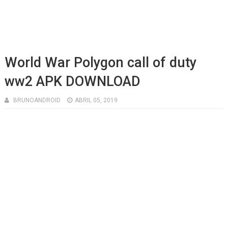
World War Polygon call of duty
ww2 APK DOWNLOAD
BRUNOANDROID
ABRIL 05, 2019