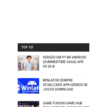
TOP 10!
VERSÃO EM PT-BR ANDROID
(SUMMERTIME SAGA) APK
V0.20.8
WINLATOR SEMPRE
ATUALIZADO APK+DEMOS DE
JOGOS DOWNLOAD
GAME FUSION GAME HUB