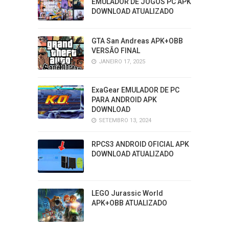
EMULADOR DE JOGOS PC APK
DOWNLOAD ATUALIZADO
GTA San Andreas APK+OBB
VERSÃO FINAL
JANEIRO 17, 2025
ExaGear EMULADOR DE PC
PARA ANDROID APK
DOWNLOAD
SETEMBRO 13, 2024
RPCS3 ANDROID OFICIAL APK
DOWNLOAD ATUALIZADO
LEGO Jurassic World
APK+OBB ATUALIZADO