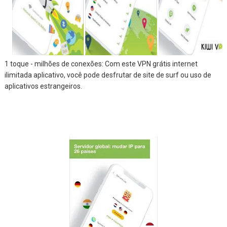
1 toque - milhões de conexões: Com este VPN grátis internet
ilimitada aplicativo, você pode desfrutar de site de surf ou uso de
aplicativos estrangeiros.