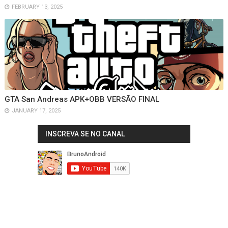
FEBRUARY 13, 2025
GTA San Andreas APK+OBB VERSÃO FINAL
JANUARY 17, 2025
INSCREVA SE NO CANAL