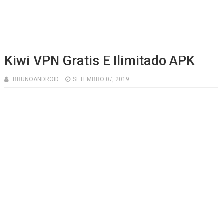
Kiwi VPN Gratis E Ilimitado APK
BRUNOANDROID
SETEMBRO 07, 2019