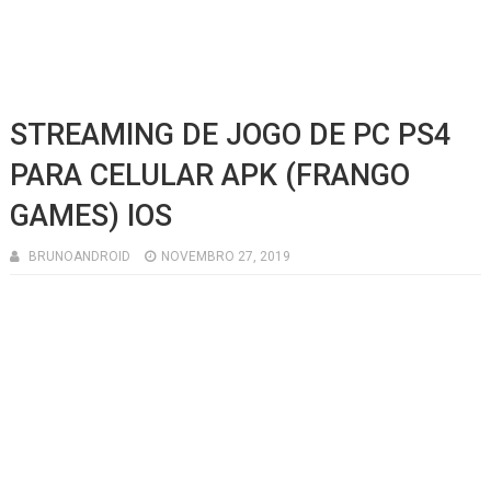
STREAMING DE JOGO DE PC PS4
PARA CELULAR APK (FRANGO
GAMES) IOS
BRUNOANDROID
NOVEMBRO 27, 2019