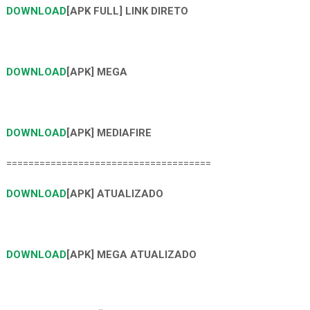
DOWNLOAD
[APK FULL] LINK DIRETO
DOWNLOAD
[APK] MEGA
DOWNLOAD
[APK] MEDIAFIRE
=====================================
DOWNLOAD
[APK] ATUALIZADO
DOWNLOAD
[APK] MEGA ATUALIZADO