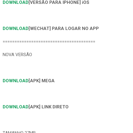
DOWNLOAD
[VERSÃO PARA IPHONE] iOS
DOWNLOAD
[WECHAT] PARA LOGAR NO APP
=======================================
NOVA VERSÃO
DOWNLOAD
[APK] MEGA
DOWNLOAD
[APK] LINK DIRETO