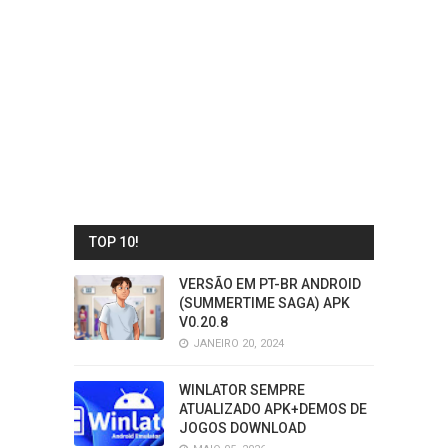
TOP 10!
VERSÃO EM PT-BR ANDROID
(SUMMERTIME SAGA) APK
V0.20.8
JANEIRO 20, 2024
WINLATOR SEMPRE
ATUALIZADO APK+DEMOS DE
JOGOS DOWNLOAD