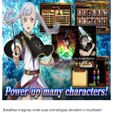
Batalhas mágicas onde suas estratégias decidem o resultado!