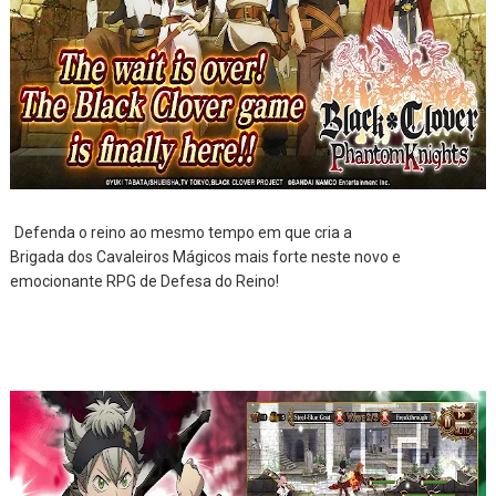
Defenda o reino ao mesmo tempo em que cria a
Brigada dos Cavaleiros
Mágicos mais forte
neste novo e
emocionante RPG de Defesa do Reino!