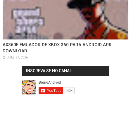
AX360E EMUADOR DE XBOX 360 PARA ANDROID APK
DOWNLOAD
JULY 27, 2026
INSCREVA SE NO CANAL