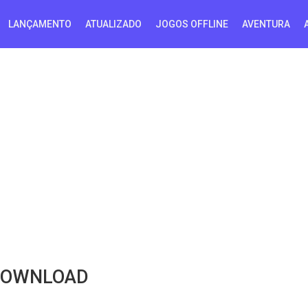
LANÇAMENTO
ATUALIZADO
JOGOS OFFLINE
AVENTURA
 DOWNLOAD