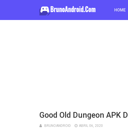
HOME
Good Old Dungeon APK
BRUNOANDROID
ABRIL 06, 2020