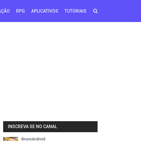
AÇÃO
RPG
APLICATIVOS
TUTORIAIS
INSCREVA SE NO CANAL