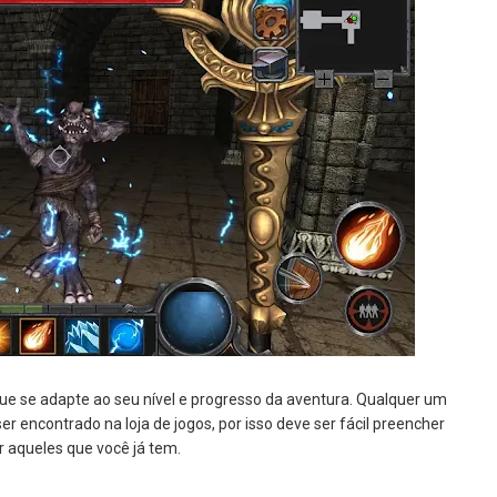
e se adapte ao seu nível e progresso da aventura.
Qualquer um
encontrado na loja de jogos, por isso deve ser fácil preencher
 aqueles que você já tem.