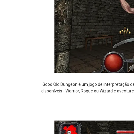
Good Old Dungeon é um jogo de interpretação d
disponíveis - Warrior, Rogue ou Wizard e aventu