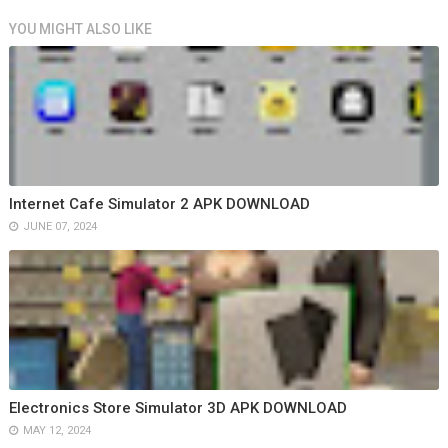
YOU MIGHT ALSO LIKE
Internet Cafe Simulator 2 APK DOWNLOAD
JUNE 07, 2024
Electronics Store Simulator 3D APK DOWNLOAD
MAY 12, 2024