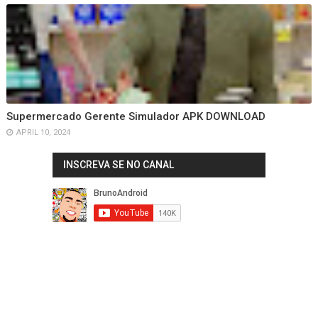
Supermercado Gerente Simulador APK DOWNLOAD
APRIL 10, 2024
INSCREVA SE NO CANAL