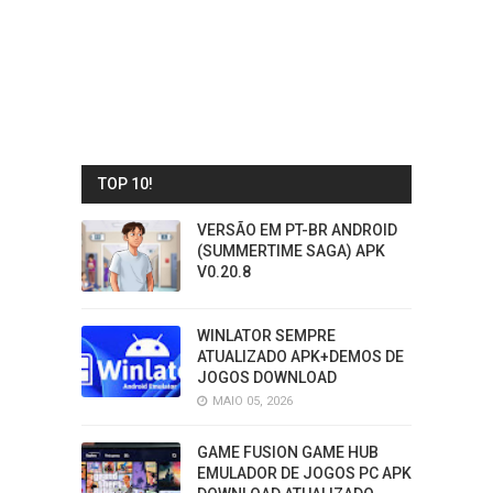
TOP 10!
VERSÃO EM PT-BR ANDROID
(SUMMERTIME SAGA) APK
V0.20.8
WINLATOR SEMPRE
ATUALIZADO APK+DEMOS DE
JOGOS DOWNLOAD
MAIO 05, 2026
GAME FUSION GAME HUB
EMULADOR DE JOGOS PC APK