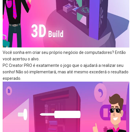
Você sonha em criar seu próprio negócio de computadores? Então
você acertou o alvo.
PC Creator PRO é exatamente o jogo que o ajudará a realizar seu
sonho! Não só implementará, mas até mesmo excederá o resultado
esperado.