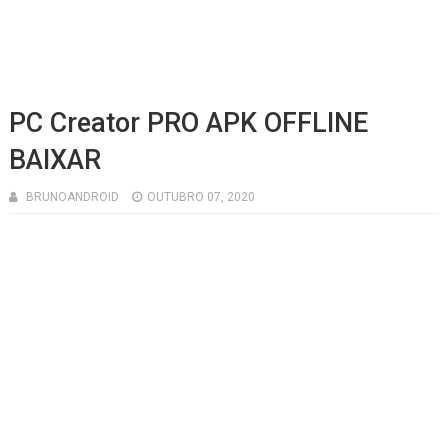
PC Creator PRO APK OFFLINE
BAIXAR
BRUNOANDROID
OUTUBRO 07, 2020