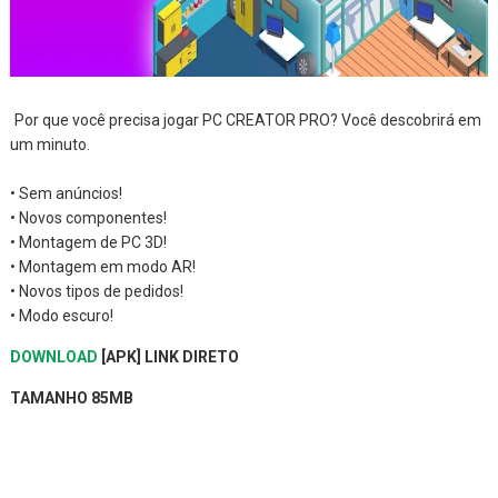
Por que você precisa jogar PC CREATOR PRO? Você descobrirá em
um minuto.
• Sem anúncios!
• Novos componentes!
• Montagem de PC 3D!
• Montagem em modo AR!
• Novos tipos de pedidos!
• Modo escuro!
DOWNLOAD
[APK] LINK DIRETO
TAMANHO 85MB