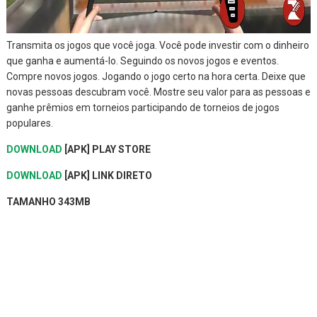
Transmita os jogos que você joga. Você pode investir com o dinheiro
que ganha e aumentá-lo. Seguindo os novos jogos e eventos.
Compre novos jogos. Jogando o jogo certo na hora certa. Deixe que
novas pessoas descubram você. Mostre seu valor para as pessoas e
ganhe prêmios em torneios participando de torneios de jogos
populares.
DOWNLOAD
[APK] PLAY STORE
DOWNLOAD
[APK] LINK DIRETO
TAMANHO 343MB