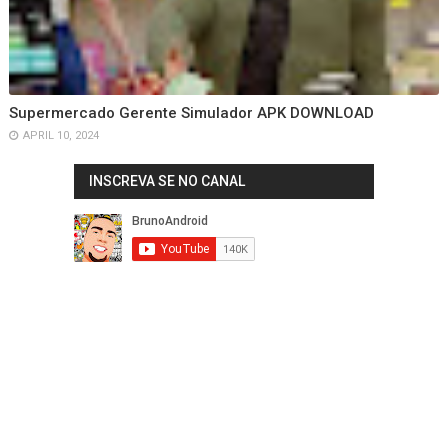
Supermercado Gerente Simulador APK DOWNLOAD
APRIL 10, 2024
INSCREVA SE NO CANAL