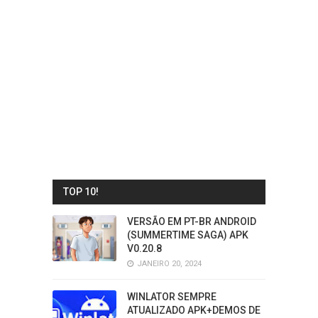
TOP 10!
VERSÃO EM PT-BR ANDROID
(SUMMERTIME SAGA) APK
V0.20.8
JANEIRO 20, 2024
WINLATOR SEMPRE
ATUALIZADO APK+DEMOS DE