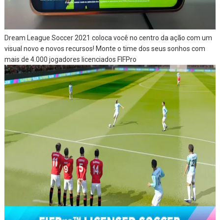
Dream League Soccer 2021 coloca você no centro da ação com um
visual novo e novos recursos!
Monte o time dos seus sonhos com
mais de 4.000 jogadores licenciados FIFPro