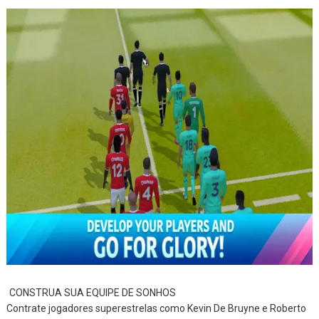
CONSTRUA SUA EQUIPE DE SONHOS
Contrate jogadores superestrelas como Kevin De Bruyne e Roberto