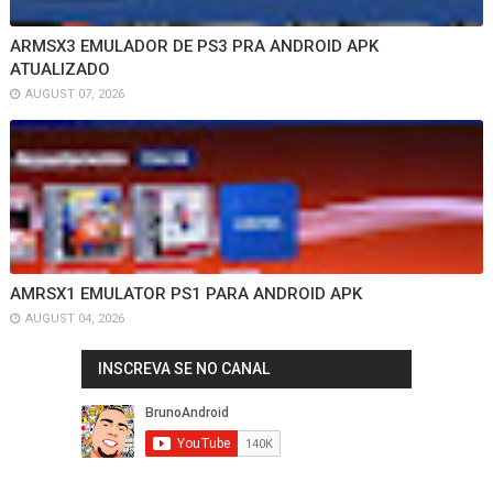
ARMSX3 EMULADOR DE PS3 PRA ANDROID APK
ATUALIZADO
AUGUST 07, 2026
AMRSX1 EMULATOR PS1 PARA ANDROID APK
AUGUST 04, 2026
INSCREVA SE NO CANAL