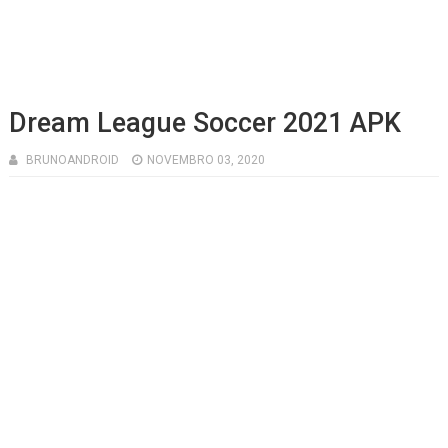
Dream League Soccer 2021 APK
BRUNOANDROID
NOVEMBRO 03, 2020