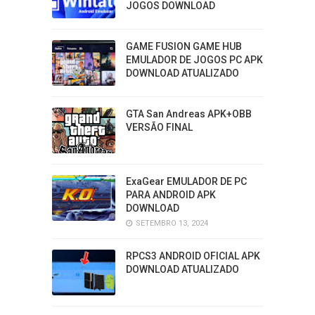
JOGOS DOWNLOAD
GAME FUSION GAME HUB
EMULADOR DE JOGOS PC APK
DOWNLOAD ATUALIZADO
GTA San Andreas APK+OBB
VERSÃO FINAL
ExaGear EMULADOR DE PC
PARA ANDROID APK
DOWNLOAD
SETEMBRO 13, 2024
RPCS3 ANDROID OFICIAL APK
DOWNLOAD ATUALIZADO