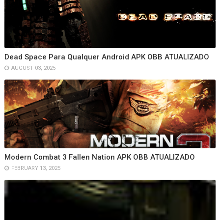
Dead Space Para Qualquer Android APK OBB ATUALIZADO
AUGUST 03, 2025
Modern Combat 3 Fallen Nation APK OBB ATUALIZADO
FEBRUARY 13, 2025