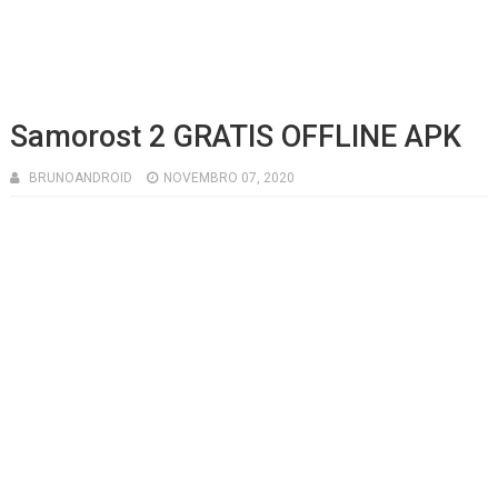
Samorost 2 GRATIS OFFLINE APK
BRUNOANDROID
NOVEMBRO 07, 2020