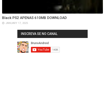
Black PS2 APENAS 610MB DOWNLOAD
JANUARY 17, 2025
INSCREVA SE NO CANAL