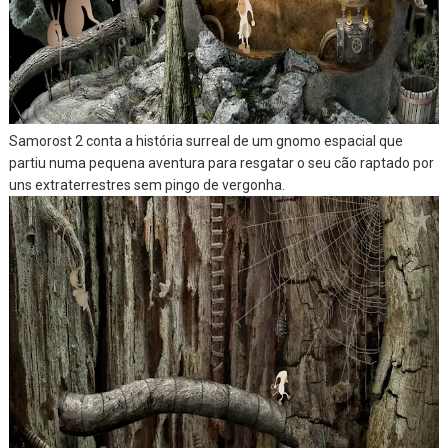
Samorost 2 conta a história surreal de um gnomo espacial que
partiu numa pequena aventura para resgatar o seu cão raptado por
uns extraterrestres sem pingo de vergonha.