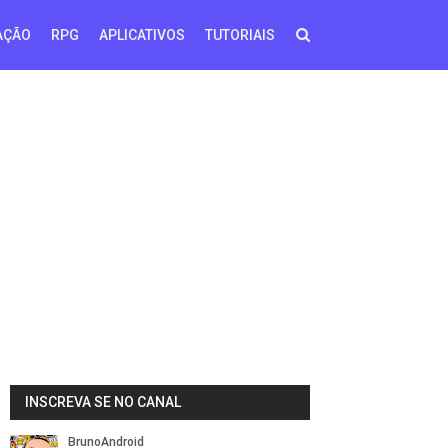
AÇÃO
RPG
APLICATIVOS
TUTORIAIS
INSCREVA SE NO CANAL