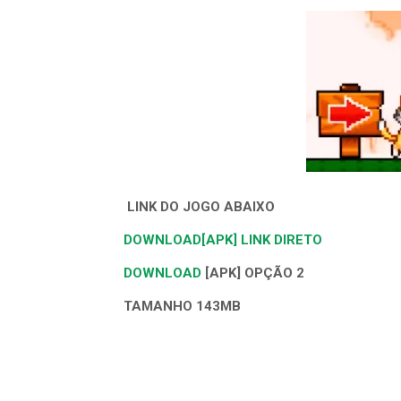
LINK DO JOGO ABAIXO
DOWNLOAD[APK] LINK DIRETO
DOWNLOAD
[APK] OPÇÃO 2
TAMANHO 143MB