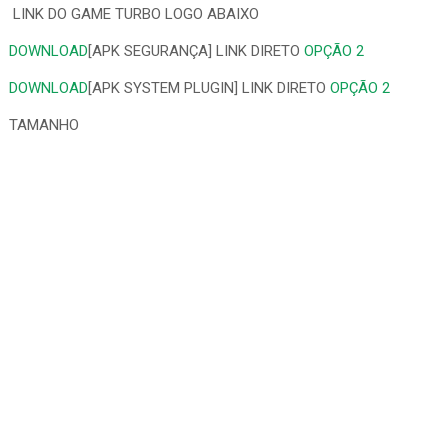
LINK DO GAME TURBO LOGO ABAIXO
DOWNLOAD
[APK SEGURANÇA] LINK DIRETO
OPÇÃO 2
DOWNLOAD
[APK SYSTEM PLUGIN] LINK DIRETO
OPÇÃO 2
TAMANHO