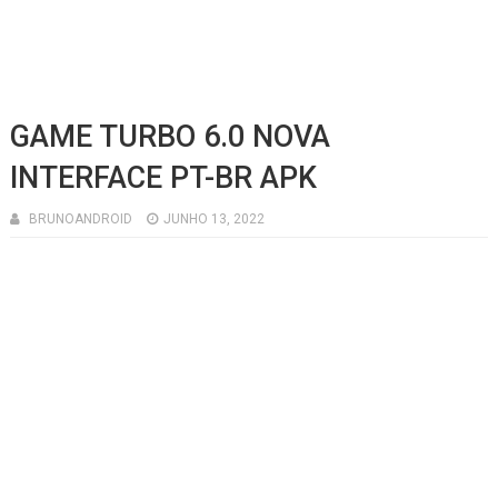
GAME TURBO 6.0 NOVA
INTERFACE PT-BR APK
BRUNOANDROID
JUNHO 13, 2022