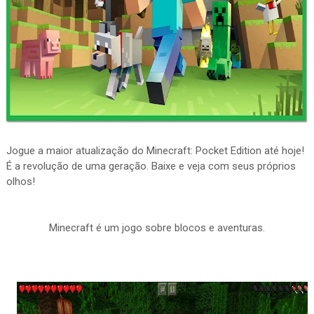
Jogue a maior atualização do Minecraft: Pocket Edition até hoje!
É a revolução de uma geração. Baixe e veja com seus próprios
olhos!
Minecraft é um jogo sobre blocos e aventuras.