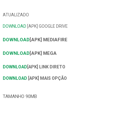
ATUALIZADO
DOWNLOAD
[APK] GOOGLE DRIVE
DOWNLOAD
[APK] MEDIAFIRE
DOWNLOAD
[APK] MEGA
DOWNLOAD
[APK] LINK DIRETO
DOWNLOAD
[APK] MAIS OPÇÃO
TAMANHO 90MB