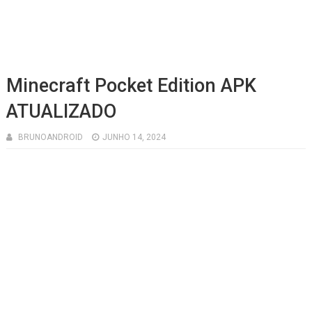
Minecraft Pocket Edition APK
ATUALIZADO
BRUNOANDROID
JUNHO 14, 2024