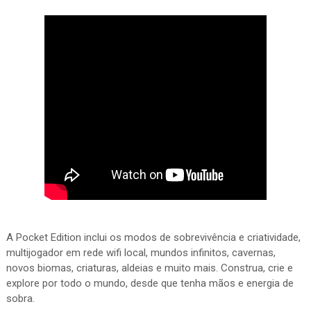
A Pocket Edition inclui os modos de sobrevivência e criatividade,
multijogador em rede wifi local, mundos infinitos, cavernas,
novos biomas, criaturas, aldeias e muito mais. Construa, crie e
explore por todo o mundo, desde que tenha mãos e energia de
sobra.