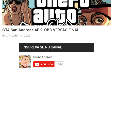
GTA San Andreas APK+OBB VERSÃO FINAL
JANUARY 17, 2025
INSCREVA SE NO CANAL