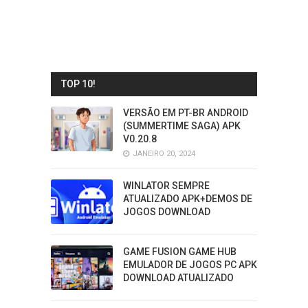
TOP 10!
VERSÃO EM PT-BR ANDROID
(SUMMERTIME SAGA) APK
V0.20.8
JANEIRO 20, 2024
WINLATOR SEMPRE
ATUALIZADO APK+DEMOS DE
JOGOS DOWNLOAD
GAME FUSION GAME HUB
EMULADOR DE JOGOS PC APK
DOWNLOAD ATUALIZADO