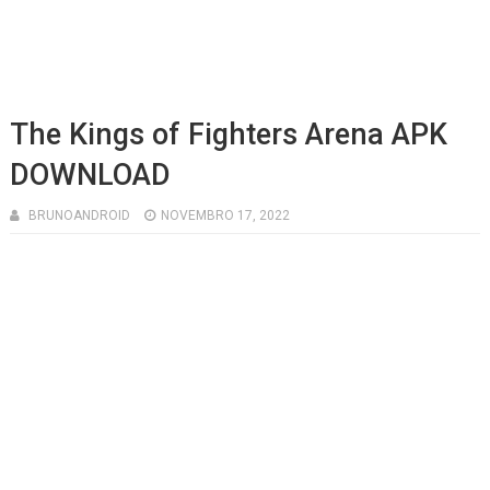
The Kings of Fighters Arena APK
DOWNLOAD
BRUNOANDROID
NOVEMBRO 17, 2022