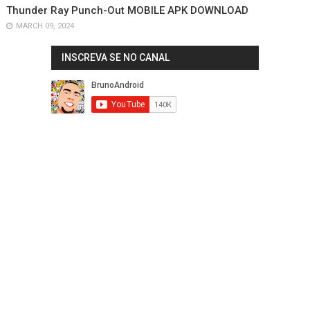
Thunder Ray Punch-Out MOBILE APK DOWNLOAD
MARCH 09, 2024
INSCREVA SE NO CANAL