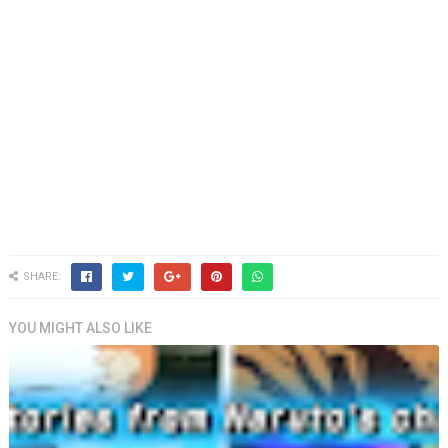
SHARE:
YOU MIGHT ALSO LIKE