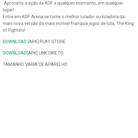
Aproveite a ação de KOF a qualquer momento, em qualquer
lugar!
Entre em KOF Arena se torne o melhor lutador ou lutadora da
mais nova versão da mais incrível franquia jogos de luta, The King
of Fighters!
DOWNLOAD
[APK] PLAY STORE
DOWNLOAD
[APK] LINK DIRETO
TAMANHO VARIA DE APARELHO