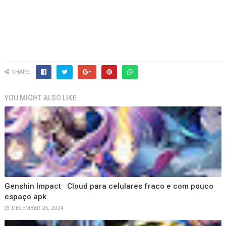
SHARE:
YOU MIGHT ALSO LIKE
Genshin Impact · Cloud para celulares fraco e com pouco
espaço apk
DECEMBER 25, 2024