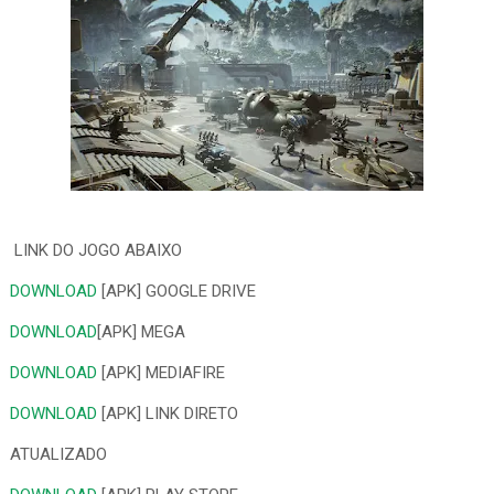
LINK DO JOGO ABAIXO
DOWNLOAD
[APK] GOOGLE DRIVE
DOWNLOAD
[APK] MEGA
DOWNLOAD
[APK] MEDIAFIRE
DOWNLOAD
[APK] LINK DIRETO
ATUALIZADO