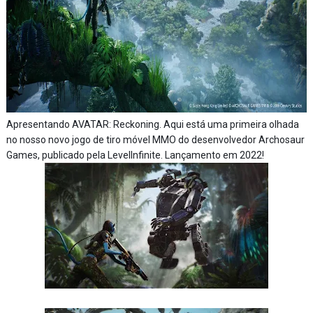
Apresentando AVATAR: Reckoning.
Aqui está uma primeira olhada
no nosso novo jogo de tiro móvel MMO do desenvolvedor Archosaur
Games, publicado pela LevelInfinite.
Lançamento em 2022!