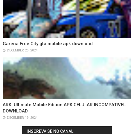
Garena Free City gta mobile apk download
DECEMBER 25, 2024
ARK: Ultimate Mobile Edition APK CELULAR INCOMPATIVEL
DOWNLOAD
DECEMBER 19, 2024
INSCREVA SE NO CANAL