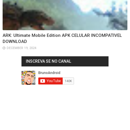
ARK: Ultimate Mobile Edition APK CELULAR INCOMPATIVEL
DOWNLOAD
DECEMBER 19, 2024
INSCREVA SE NO CANAL