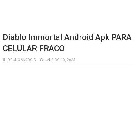
Diablo Immortal Android Apk PARA
CELULAR FRACO
BRUNOANDROID
JANEIRO 10, 2023