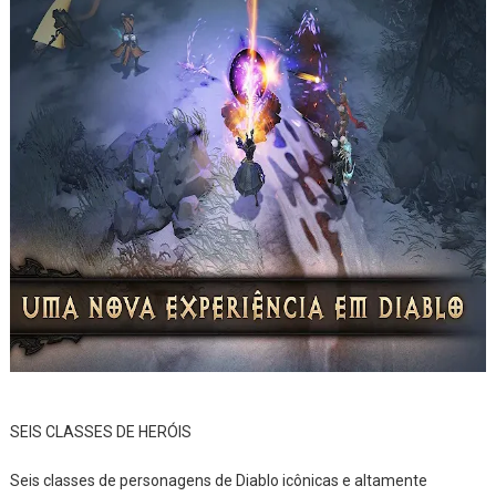
SEIS CLASSES DE HERÓIS
Seis classes de personagens de Diablo icônicas e altamente