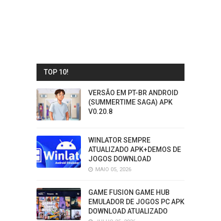
TOP 10!
VERSÃO EM PT-BR ANDROID
(SUMMERTIME SAGA) APK
V0.20.8
WINLATOR SEMPRE
ATUALIZADO APK+DEMOS DE
JOGOS DOWNLOAD
MAIO 05, 2026
GAME FUSION GAME HUB
EMULADOR DE JOGOS PC APK
DOWNLOAD ATUALIZADO