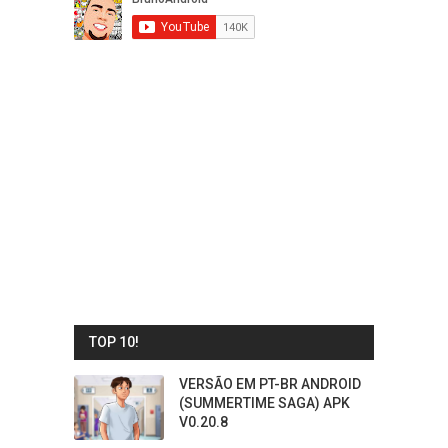
TOP 10!
VERSÃO EM PT-BR ANDROID
(SUMMERTIME SAGA) APK
V0.20.8