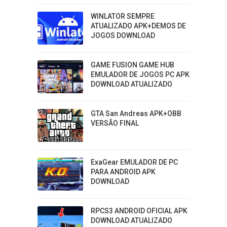
WINLATOR SEMPRE
ATUALIZADO APK+DEMOS DE
JOGOS DOWNLOAD
GAME FUSION GAME HUB
EMULADOR DE JOGOS PC APK
DOWNLOAD ATUALIZADO
GTA San Andreas APK+OBB
VERSÃO FINAL
ExaGear EMULADOR DE PC
PARA ANDROID APK
DOWNLOAD
RPCS3 ANDROID OFICIAL APK
DOWNLOAD ATUALIZADO