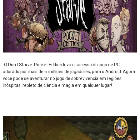
O Don’t Starve: Pocket Edition leva o sucesso do jogo de PC,
adorado por mais de 6 milhões de jogadores, para o Android. Agora
você pode se aventurar no jogo de sobrevivência em regiões
inóspitas, repleto de ciência e magia em qualquer lugar!