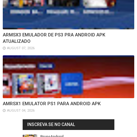
ARMSX3 EMULADOR DE PS3 PRA ANDROID APK
ATUALIZADO
AUGUST 07, 2026
AMRSX1 EMULATOR PS1 PARA ANDROID APK
AUGUST 04, 2026
INSCREVA SE NO CANAL