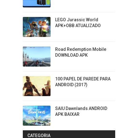
LEGO Jurassic World
APK+OBB ATUALIZADO
Road Redemption Mobile
DOWNLOAD APK
100 PAPEL DE PAREDE PARA
ANDROID (2017)
SAIU Dawnlands ANDROID
APK BAIXAR
CATEGORIA