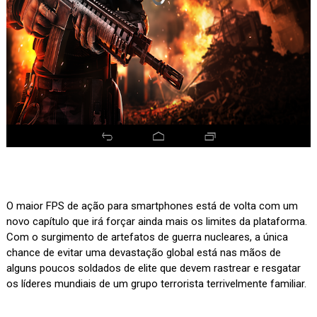
O maior FPS de ação para smartphones está de volta com um
novo capítulo que irá forçar ainda mais os limites da plataforma.
Com o surgimento de artefatos de guerra nucleares, a única
chance de evitar uma devastação global está nas mãos de
alguns poucos soldados de elite que devem rastrear e resgatar
os líderes mundiais de um grupo terrorista terrivelmente familiar.