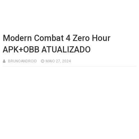
Modern Combat 4 Zero Hour
APK+OBB ATUALIZADO
BRUNOANDROID
MAIO 27, 2024