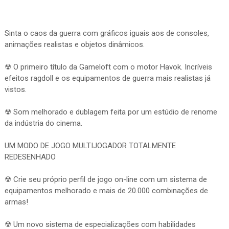
Sinta o caos da guerra com gráficos iguais aos de consoles,
animações realistas e objetos dinâmicos.
☢ O primeiro título da Gameloft com o motor Havok. Incríveis
efeitos ragdoll e os equipamentos de guerra mais realistas já
vistos.
☢ Som melhorado e dublagem feita por um estúdio de renome
da indústria do cinema.
UM MODO DE JOGO MULTIJOGADOR TOTALMENTE
REDESENHADO
☢ Crie seu próprio perfil de jogo on-line com um sistema de
equipamentos melhorado e mais de 20.000 combinações de
armas!
☢ Um novo sistema de especializações com habilidades