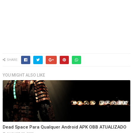
SHARE:
YOU MIGHT ALSO LIKE
Dead Space Para Qualquer Android APK OBB ATUALIZADO