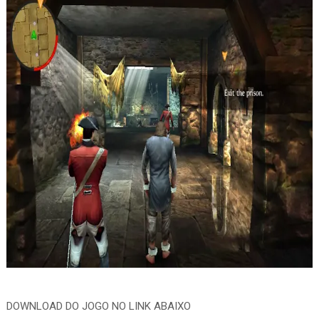
DOWNLOAD DO JOGO NO LINK ABAIXO