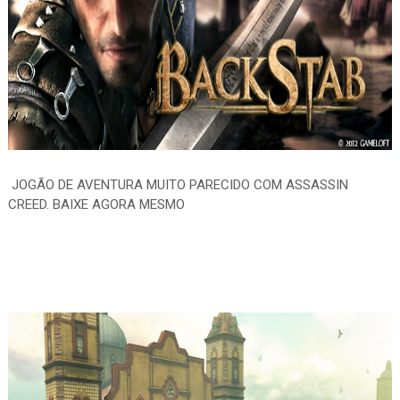
JOGÃO DE AVENTURA MUITO PARECIDO COM ASSASSIN
CREED. BAIXE AGORA MESMO