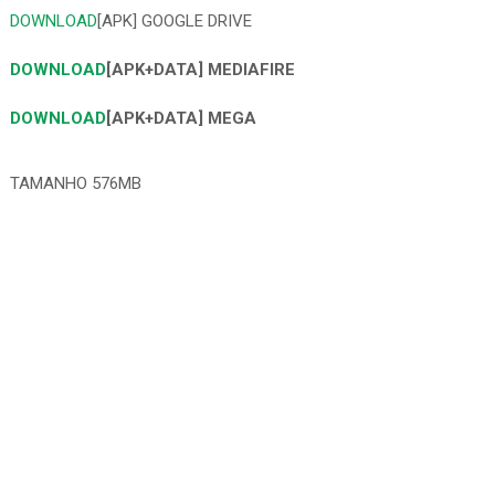
DOWNLOAD
[APK] GOOGLE DRIVE
DOWNLOAD
[APK+DATA] MEDIAFIRE
DOWNLOAD
[APK+DATA] MEGA
TAMANHO 576MB