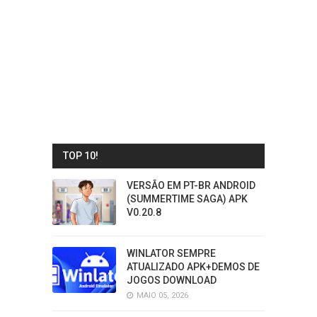
TOP 10!
VERSÃO EM PT-BR ANDROID
(SUMMERTIME SAGA) APK
V0.20.8
WINLATOR SEMPRE
ATUALIZADO APK+DEMOS DE
JOGOS DOWNLOAD
MAIO 05, 2026