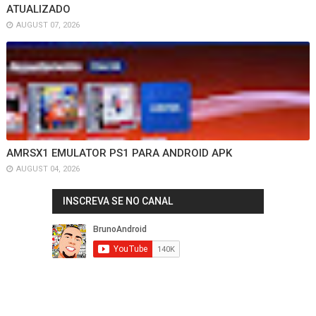
ATUALIZADO
AUGUST 07, 2026
AMRSX1 EMULATOR PS1 PARA ANDROID APK
AUGUST 04, 2026
INSCREVA SE NO CANAL