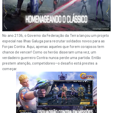
No ano 2136, o Governo da Federação da Terra lançou um projeto
especial nas Ilhas Galuga para recrutar soldados novos para as
Forças Contra. Aqui, apenas aqueles que forem corajosos tem
chance de vencer! Como os heróis disseram uma vez, um
verdadeiro guerreiro Contra nunca perde uma partida. Então
prestem atenção, competidores—o desafio está prestes a
começar.