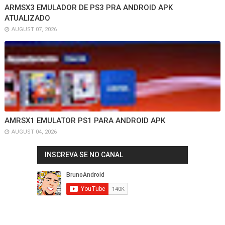
ARMSX3 EMULADOR DE PS3 PRA ANDROID APK
ATUALIZADO
AUGUST 07, 2026
AMRSX1 EMULATOR PS1 PARA ANDROID APK
AUGUST 04, 2026
INSCREVA SE NO CANAL