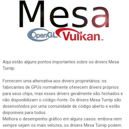
Aqui estão alguns pontos importantes sobre os drivers Mesa
Turnip:
Fornecem uma alternativa aos drivers proprietários: os
fabricantes de GPUs normalmente oferecem drivers próprios
para seus chips, mas esses drivers geralmente são fechados e
não disponibilizam o código-fonte. Os drivers Mesa Turnip são
desenvolvidos por uma comunidade de código aberto e estão
disponíveis para todos.
Melhora o desempenho gráfico em alguns casos: embora nem
sempre sejam os mais velozes, os drivers Mesa Turnip podem