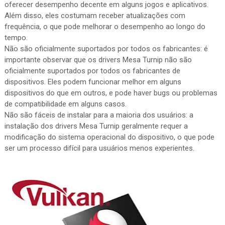
oferecer desempenho decente em alguns jogos e aplicativos.
Além disso, eles costumam receber atualizações com
frequência, o que pode melhorar o desempenho ao longo do
tempo.
Não são oficialmente suportados por todos os fabricantes: é
importante observar que os drivers Mesa Turnip não são
oficialmente suportados por todos os fabricantes de
dispositivos. Eles podem funcionar melhor em alguns
dispositivos do que em outros, e pode haver bugs ou problemas
de compatibilidade em alguns casos.
Não são fáceis de instalar para a maioria dos usuários: a
instalação dos drivers Mesa Turnip geralmente requer a
modificação do sistema operacional do dispositivo, o que pode
ser um processo difícil para usuários menos experientes.