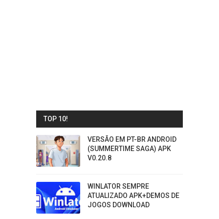
TOP 10!
VERSÃO EM PT-BR ANDROID
(SUMMERTIME SAGA) APK
V0.20.8
WINLATOR SEMPRE
ATUALIZADO APK+DEMOS DE
JOGOS DOWNLOAD