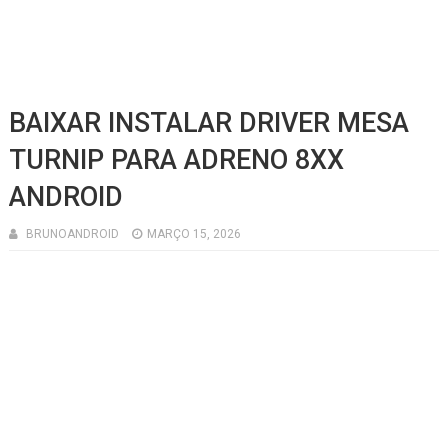
BAIXAR INSTALAR DRIVER MESA
TURNIP PARA ADRENO 8XX
ANDROID
BRUNOANDROID
MARÇO 15, 2026