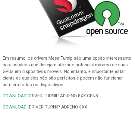
Em resumo, os drivers Mesa Turnip são uma opção interessante
para usuários que desejam utilizar o potencial máximo de suas
GPUs em dispositivos móveis. No entanto, é importante estar
ciente de que eles não são perfeitos e podem não funcionar
bem em todos os dispositivos.
DOWNLOAD
[DRIVER TURNIP ADRENO 8XX GEN8
DOWNLOAD
[DRIVER TURNIP ADRENO 8XX