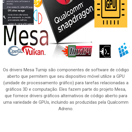
Os drivers Mesa Turnip são componentes de software de código
aberto que permitem que seu dispositivo móvel utilize a GPU
(unidade de processamento gráfico) para tarefas relacionadas a
gráficos 3D e computação. Eles fazem parte do projeto Mesa,
que fornece drivers gráficos alternativos de código aberto para
uma variedade de GPUs, incluindo as produzidas pela Qualcomm
Adreno.